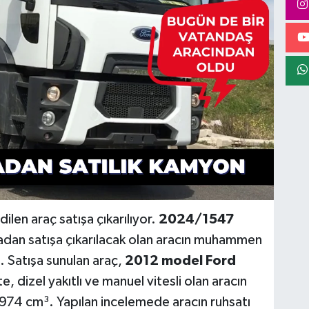
ilen araç satışa çıkarılıyor.
2024/1547
dan satışa çıkarılacak olan aracın muhammen
. Satışa sunulan araç,
2012 model Ford
e, dizel yakıtlı ve manuel vitesli olan aracın
.974 cm³. Yapılan incelemede aracın ruhsatı