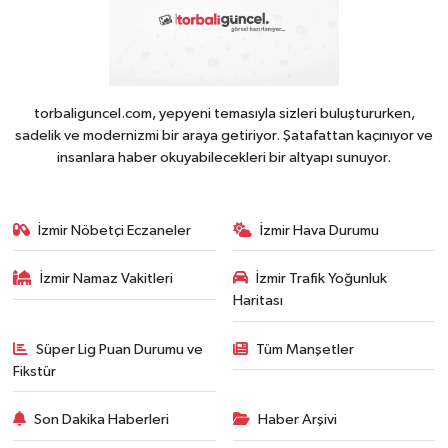
torbaliguncel.com, yepyeni temasıyla sizleri buluştururken,
sadelik ve modernizmi bir araya getiriyor. Şatafattan kaçınıyor ve
insanlara haber okuyabilecekleri bir altyapı sunuyor.
İzmir Nöbetçi Eczaneler
İzmir Hava Durumu
İzmir Namaz Vakitleri
İzmir Trafik Yoğunluk
Haritası
Süper Lig Puan Durumu ve
Tüm Manşetler
Fikstür
Son Dakika Haberleri
Haber Arşivi