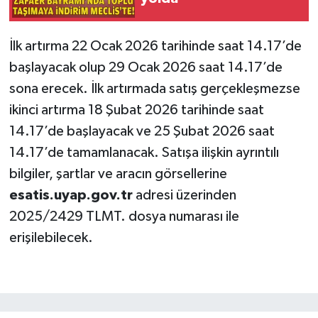
İlk artırma 22 Ocak 2026 tarihinde saat 14.17’de
başlayacak olup 29 Ocak 2026 saat 14.17’de
sona erecek. İlk artırmada satış gerçekleşmezse
ikinci artırma 18 Şubat 2026 tarihinde saat
14.17’de başlayacak ve 25 Şubat 2026 saat
14.17’de tamamlanacak. Satışa ilişkin ayrıntılı
bilgiler, şartlar ve aracın görsellerine
esatis.uyap.gov.tr
adresi üzerinden
2025/2429 TLMT. dosya numarası ile
erişilebilecek.