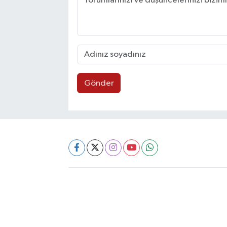
Gönder