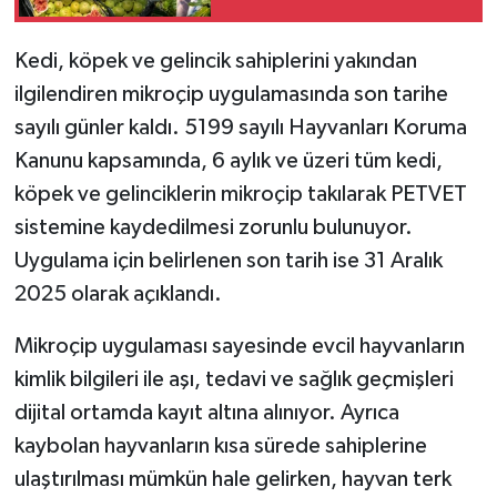
Kedi, köpek ve gelincik sahiplerini yakından
ilgilendiren mikroçip uygulamasında son tarihe
sayılı günler kaldı. 5199 sayılı Hayvanları Koruma
Kanunu kapsamında, 6 aylık ve üzeri tüm kedi,
köpek ve gelinciklerin mikroçip takılarak PETVET
sistemine kaydedilmesi zorunlu bulunuyor.
Uygulama için belirlenen son tarih ise 31 Aralık
2025 olarak açıklandı.
Mikroçip uygulaması sayesinde evcil hayvanların
kimlik bilgileri ile aşı, tedavi ve sağlık geçmişleri
dijital ortamda kayıt altına alınıyor. Ayrıca
kaybolan hayvanların kısa sürede sahiplerine
ulaştırılması mümkün hale gelirken, hayvan terk