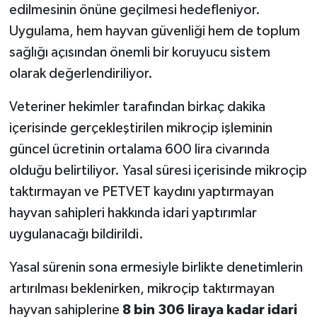
edilmesinin önüne geçilmesi hedefleniyor.
Uygulama, hem hayvan güvenliği hem de toplum
sağlığı açısından önemli bir koruyucu sistem
olarak değerlendiriliyor.
Veteriner hekimler tarafından birkaç dakika
içerisinde gerçekleştirilen mikroçip işleminin
güncel ücretinin ortalama 600 lira civarında
olduğu belirtiliyor. Yasal süresi içerisinde mikroçip
taktırmayan ve PETVET kaydını yaptırmayan
hayvan sahipleri hakkında idari yaptırımlar
uygulanacağı bildirildi.
Yasal sürenin sona ermesiyle birlikte denetimlerin
artırılması beklenirken, mikroçip taktırmayan
hayvan sahiplerine
8 bin 306 liraya kadar idari