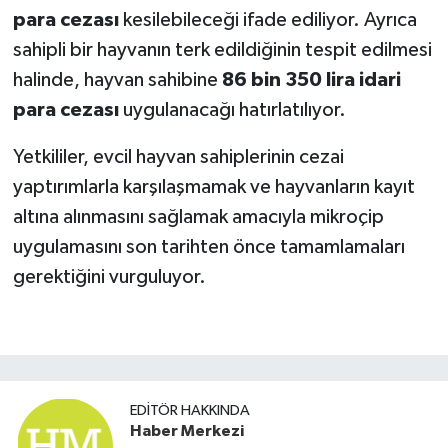
para cezası
kesilebileceği ifade ediliyor. Ayrıca
sahipli bir hayvanın terk edildiğinin tespit edilmesi
halinde, hayvan sahibine
86 bin 350 lira idari
para cezası
uygulanacağı hatırlatılıyor.
Yetkililer, evcil hayvan sahiplerinin cezai
yaptırımlarla karşılaşmamak ve hayvanların kayıt
altına alınmasını sağlamak amacıyla mikroçip
uygulamasını son tarihten önce tamamlamaları
gerektiğini vurguluyor.
EDITÖR HAKKINDA
Haber Merkezi