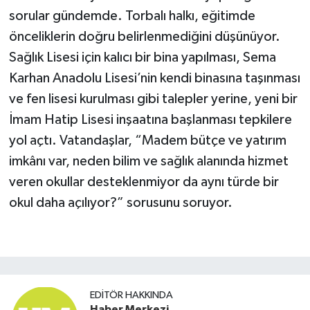
sorular gündemde. Torbalı halkı, eğitimde
önceliklerin doğru belirlenmediğini düşünüyor.
Sağlık Lisesi için kalıcı bir bina yapılması, Sema
Karhan Anadolu Lisesi’nin kendi binasına taşınması
ve fen lisesi kurulması gibi talepler yerine, yeni bir
İmam Hatip Lisesi inşaatına başlanması tepkilere
yol açtı. Vatandaşlar, “Madem bütçe ve yatırım
imkânı var, neden bilim ve sağlık alanında hizmet
veren okullar desteklenmiyor da aynı türde bir
okul daha açılıyor?” sorusunu soruyor.
EDITÖR HAKKINDA
Haber Merkezi