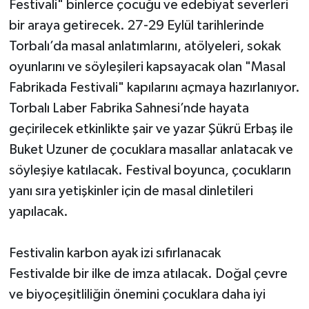
Festivali" binlerce çocuğu ve edebiyat severleri
bir araya getirecek. 27-29 Eylül tarihlerinde
Torbalı’da masal anlatımlarını, atölyeleri, sokak
oyunlarını ve söyleşileri kapsayacak olan "Masal
Fabrikada Festivali" kapılarını açmaya hazırlanıyor.
Torbalı Laber Fabrika Sahnesi’nde hayata
geçirilecek etkinlikte şair ve yazar Şükrü Erbaş ile
Buket Uzuner de çocuklara masallar anlatacak ve
söyleşiye katılacak. Festival boyunca, çocukların
yanı sıra yetişkinler için de masal dinletileri
yapılacak.
Festivalin karbon ayak izi sıfırlanacak
Festivalde bir ilke de imza atılacak. Doğal çevre
ve biyoçeşitliliğin önemini çocuklara daha iyi