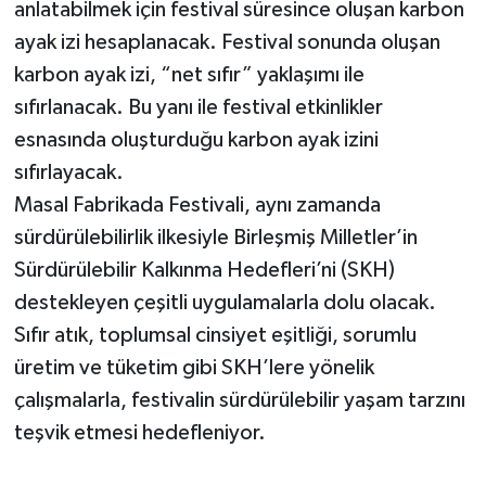
anlatabilmek için festival süresince oluşan karbon
ayak izi hesaplanacak. Festival sonunda oluşan
karbon ayak izi, “net sıfır” yaklaşımı ile
sıfırlanacak. Bu yanı ile festival etkinlikler
esnasında oluşturduğu karbon ayak izini
sıfırlayacak.
Masal Fabrikada Festivali, aynı zamanda
sürdürülebilirlik ilkesiyle Birleşmiş Milletler’in
Sürdürülebilir Kalkınma Hedefleri’ni (SKH)
destekleyen çeşitli uygulamalarla dolu olacak.
Sıfır atık, toplumsal cinsiyet eşitliği, sorumlu
üretim ve tüketim gibi SKH’lere yönelik
çalışmalarla, festivalin sürdürülebilir yaşam tarzını
teşvik etmesi hedefleniyor.