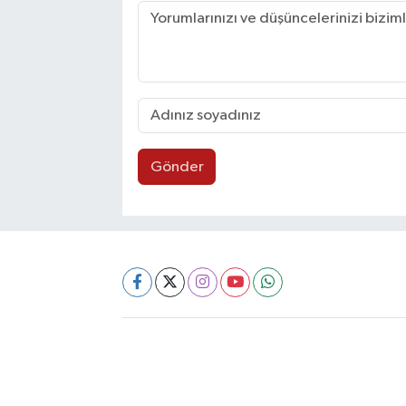
Gönder