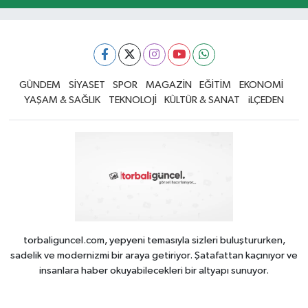
GÜNDEM
SİYASET
SPOR
MAGAZİN
EĞİTİM
EKONOMİ
YAŞAM & SAĞLIK
TEKNOLOJİ
KÜLTÜR & SANAT
iLÇEDEN
torbaliguncel.com, yepyeni temasıyla sizleri buluştururken,
sadelik ve modernizmi bir araya getiriyor. Şatafattan kaçınıyor ve
insanlara haber okuyabilecekleri bir altyapı sunuyor.