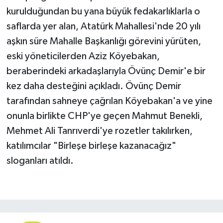
kurulduğundan bu yana büyük fedakarlıklarla o
saflarda yer alan, Atatürk Mahallesi'nde 20 yılı
aşkın süre Mahalle Başkanlığı görevini yürüten,
eski yöneticilerden Aziz Köyebakan,
beraberindeki arkadaşlarıyla Övünç Demir'e bir
kez daha desteğini açıkladı. Övünç Demir
tarafından sahneye çağrılan Köyebakan'a ve yine
onunla birlikte CHP'ye geçen Mahmut Benekli,
Mehmet Ali Tanrıverdi'ye rozetler takılırken,
katılımcılar "Birleşe birleşe kazanacağız"
sloganları atıldı.