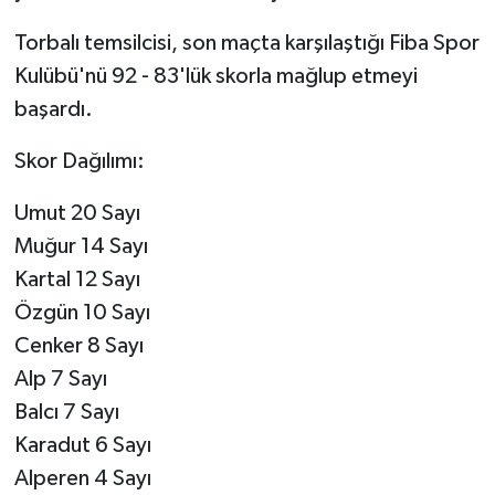
Torbalı temsilcisi, son maçta karşılaştığı Fiba Spor
Kulübü'nü 92 - 83'lük skorla mağlup etmeyi
başardı.
Skor Dağılımı:
Umut 20 Sayı
Muğur 14 Sayı
Kartal 12 Sayı
Özgün 10 Sayı
Cenker 8 Sayı
Alp 7 Sayı
Balcı 7 Sayı
Karadut 6 Sayı
Alperen 4 Sayı