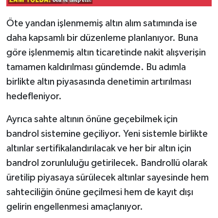
Öte yandan işlenmemiş altın alım satımında ise
daha kapsamlı bir düzenleme planlanıyor. Buna
göre işlenmemiş altın ticaretinde nakit alışverişin
tamamen kaldırılması gündemde. Bu adımla
birlikte altın piyasasında denetimin artırılması
hedefleniyor.
Ayrıca sahte altının önüne geçebilmek için
bandrol sistemine geçiliyor. Yeni sistemle birlikte
altınlar sertifikalandırılacak ve her bir altın için
bandrol zorunluluğu getirilecek. Bandrollü olarak
üretilip piyasaya sürülecek altınlar sayesinde hem
sahteciliğin önüne geçilmesi hem de kayıt dışı
gelirin engellenmesi amaçlanıyor.