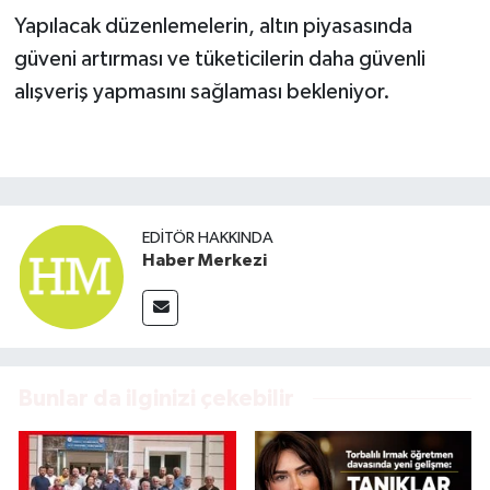
Yapılacak düzenlemelerin, altın piyasasında
güveni artırması ve tüketicilerin daha güvenli
alışveriş yapmasını sağlaması bekleniyor.
EDITÖR HAKKINDA
Haber Merkezi
Bunlar da ilginizi çekebilir