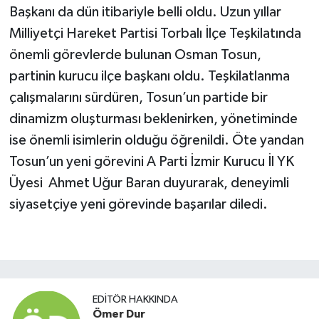
Başkanı da dün itibariyle belli oldu. Uzun yıllar
Milliyetçi Hareket Partisi Torbalı İlçe Teşkilatında
önemli görevlerde bulunan Osman Tosun,
partinin kurucu ilçe başkanı oldu. Teşkilatlanma
çalışmalarını sürdüren, Tosun’un partide bir
dinamizm oluşturması beklenirken, yönetiminde
ise önemli isimlerin olduğu öğrenildi. Öte yandan
Tosun’un yeni görevini A Parti İzmir Kurucu İl YK
Üyesi Ahmet Uğur Baran duyurarak, deneyimli
siyasetçiye yeni görevinde başarılar diledi.
EDITÖR HAKKINDA
Ömer Dur