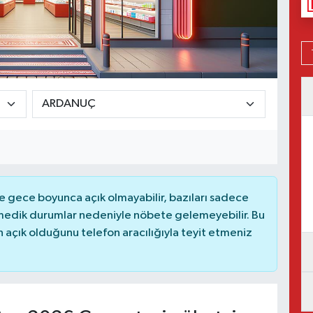
 gece boyunca açık olmayabilir, bazıları sadece
nmedik durumlar nedeniyle nöbete gelemeyebilir. Bu
açık olduğunu telefon aracılığıyla teyit etmeniz