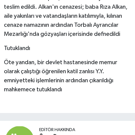
teslim edildi. Alkan'ın cenazesi; baba Rıza Alkan,
aile yakınları ve vatandaşların katılımıyla, kılınan
cenaze namazının ardından Torbalı Ayrancılar
Mezarlığı'nda gözyaşları içerisinde defnedildi
Tutuklandı
Öte yandan, bir devlet hastanesinde memur
olarak çalıştığı öğrenilen katil zanlısı Y.Y.
emniyetteki işlemlerinin ardından çıkarıldığı
mahkemece tutuklandı
EDITÖR HAKKINDA