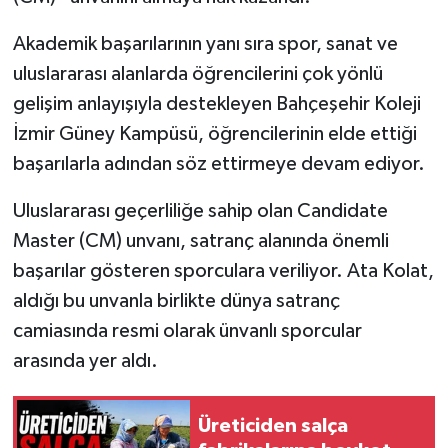
Akademik başarılarının yanı sıra spor, sanat ve
uluslararası alanlarda öğrencilerini çok yönlü
gelişim anlayışıyla destekleyen Bahçeşehir Koleji
İzmir Güney Kampüsü, öğrencilerinin elde ettiği
başarılarla adından söz ettirmeye devam ediyor.
Uluslararası geçerliliğe sahip olan Candidate
Master (CM) unvanı, satranç alanında önemli
başarılar gösteren sporculara veriliyor. Ata Kolat,
aldığı bu unvanla birlikte dünya satranç
camiasında resmi olarak ünvanlı sporcular
arasında yer aldı.
Üreticiden salça