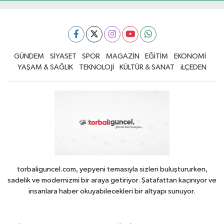
GÜNDEM
SİYASET
SPOR
MAGAZİN
EĞİTİM
EKONOMİ
YAŞAM & SAĞLIK
TEKNOLOJİ
KÜLTÜR & SANAT
iLÇEDEN
torbaliguncel.com, yepyeni temasıyla sizleri buluştururken,
sadelik ve modernizmi bir araya getiriyor. Şatafattan kaçınıyor ve
insanlara haber okuyabilecekleri bir altyapı sunuyor.