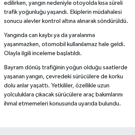
edilirken, yangın nedeniyle otoyolda kısa süreli
trafik yoğunluğu yaşandı. Ekiplerin müdahalesi
sonucu alevler kontrol altına alınarak söndürüldü.
Yangında can kaybı ya da yaralanma
yaşanmazken, otomobil kullanılamaz hale geldi.
Olayla ilgili inceleme başlatıldı.
Bayram dönüş trafiğinin yoğun olduğu saatlerde
yaşanan yangın, çevredeki sürücülere de korku
dolu anlar yaşattı. Yetkililer, özellikle uzun
yolculuklara çıkacak sürücülere araç bakımlarını
ihmal etmemeleri konusunda uyarıda bulundu.