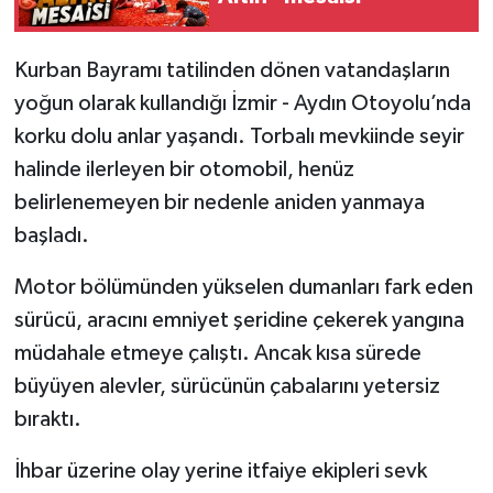
Kurban Bayramı tatilinden dönen vatandaşların
yoğun olarak kullandığı İzmir - Aydın Otoyolu’nda
korku dolu anlar yaşandı. Torbalı mevkiinde seyir
halinde ilerleyen bir otomobil, henüz
belirlenemeyen bir nedenle aniden yanmaya
başladı.
Motor bölümünden yükselen dumanları fark eden
sürücü, aracını emniyet şeridine çekerek yangına
müdahale etmeye çalıştı. Ancak kısa sürede
büyüyen alevler, sürücünün çabalarını yetersiz
bıraktı.
İhbar üzerine olay yerine itfaiye ekipleri sevk