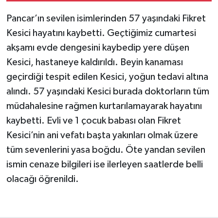
Pancar’ın sevilen isimlerinden 57 yaşındaki Fikret
Kesici hayatını kaybetti. Geçtiğimiz cumartesi
akşamı evde dengesini kaybedip yere düşen
Kesici, hastaneye kaldırıldı. Beyin kanaması
geçirdiği tespit edilen Kesici, yoğun tedavi altına
alındı. 57 yaşındaki Kesici burada doktorların tüm
müdahalesine rağmen kurtarılamayarak hayatını
kaybetti. Evli ve 1 çocuk babası olan Fikret
Kesici’nin ani vefatı başta yakınları olmak üzere
tüm sevenlerini yasa boğdu. Öte yandan sevilen
ismin cenaze bilgileri ise ilerleyen saatlerde belli
olacağı öğrenildi.