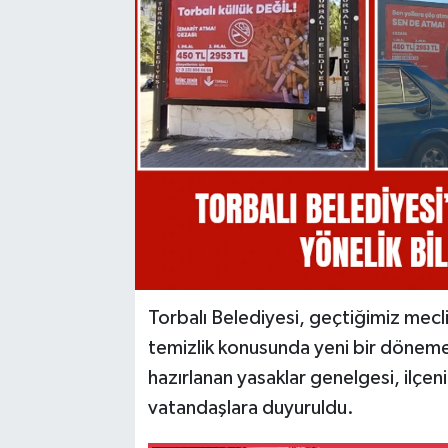
Torbalı Belediyesi, geçtiğimiz mecli
temizlik konusunda yeni bir döneme 
hazırlanan yasaklar genelgesi, ilçeni
vatandaşlara duyuruldu.