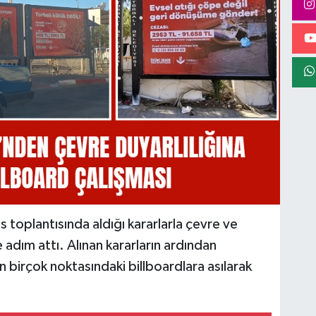
s toplantısında aldığı kararlarla çevre ve
adım attı. Alınan kararların ardından
n birçok noktasındaki billboardlara asılarak