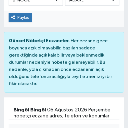
Paylaş
Güncel Nöbetçi Eczaneler.
Her eczane gece
boyunca açık olmayabilir, bazıları sadece
gerektiğinde açık kalabilir veya beklenmedik
durumlar nedeniyle nöbete gelemeyebilir. Bu
nedenle, yola çıkmadan önce eczanenin açık
olduğunu telefon aracılığıyla teyit etmeniz iyi bir
fikir olacaktır.
Bingöl Bingöl
06 Ağustos 2026 Perşembe
nöbetçi eczane adres, telefon ve konumları