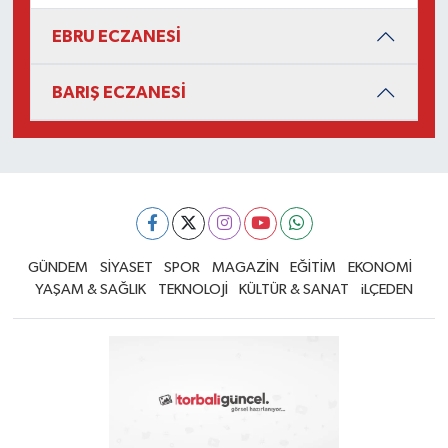
EBRU ECZANESİ
BARIŞ ECZANESİ
GÜNDEM
SİYASET
SPOR
MAGAZİN
EĞİTİM
EKONOMİ
YAŞAM & SAĞLIK
TEKNOLOJİ
KÜLTÜR & SANAT
iLÇEDEN