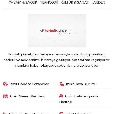
YAŞAM & SAĞLIK
TEKNOLOJİ
KÜLTÜR & SANAT
iLÇEDEN
torbaliguncel.com, yepyeni temasıyla sizleri buluştururken,
sadelik ve modernizmi bir araya getiriyor. Şatafattan kaçınıyor ve
insanlara haber okuyabilecekleri bir altyapı sunuyor.
İzmir Nöbetçi Eczaneler
İzmir Hava Durumu
İzmir Namaz Vakitleri
İzmir Trafik Yoğunluk
Haritası