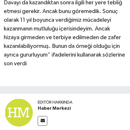
Davayı da kazandıktan sonra ilgili her yere tebliğ
etmesi gerekir. Ancak bunu göremedik. Sonuç
olarak 11 yıl boyunca verdiğimiz mücadeleyi
kazanmanın mutluluğu içerisindeyim. Ancak
hizaya girmeden ve terbiye edilmeden de zafer
kazanılabiliyormuş. Bunun da örneği olduğu için
ayrıca gururluyum” ifadelerini kullanarak sözlerine
son verdi
EDITÖR HAKKINDA
Haber Merkezi