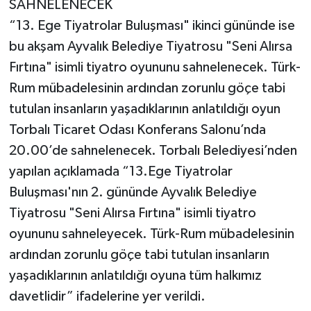
SAHNELENECEK
“13. Ege Tiyatrolar Buluşması" ikinci gününde ise
bu akşam Ayvalık Belediye Tiyatrosu "Seni Alırsa
Fırtına" isimli tiyatro oyununu sahnelenecek. Türk-
Rum mübadelesinin ardından zorunlu göçe tabi
tutulan insanların yaşadıklarının anlatıldığı oyun
Torbalı Ticaret Odası Konferans Salonu’nda
20.00’de sahnelenecek. Torbalı Belediyesi’nden
yapılan açıklamada “13.Ege Tiyatrolar
Buluşması'nın 2. gününde Ayvalık Belediye
Tiyatrosu "Seni Alırsa Fırtına" isimli tiyatro
oyununu sahneleyecek. Türk-Rum mübadelesinin
ardından zorunlu göçe tabi tutulan insanların
yaşadıklarının anlatıldığı oyuna tüm halkımız
davetlidir” ifadelerine yer verildi.