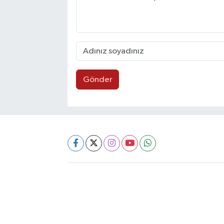
Gönder