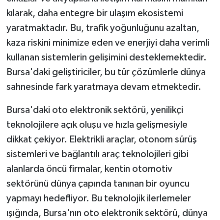
kılarak, daha entegre bir ulaşım ekosistemi
yaratmaktadır. Bu, trafik yoğunluğunu azaltan,
kaza riskini minimize eden ve enerjiyi daha verimli
kullanan sistemlerin gelişimini desteklemektedir.
Bursa'daki geliştiriciler, bu tür çözümlerle dünya
sahnesinde fark yaratmaya devam etmektedir.
Bursa'daki oto elektronik sektörü, yenilikçi
teknolojilere açık oluşu ve hızla gelişmesiyle
dikkat çekiyor. Elektrikli araçlar, otonom sürüş
sistemleri ve bağlantılı araç teknolojileri gibi
alanlarda öncü firmalar, kentin otomotiv
sektörünü dünya çapında tanınan bir oyuncu
yapmayı hedefliyor. Bu teknolojik ilerlemeler
ışığında, Bursa'nın oto elektronik sektörü, dünya