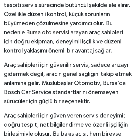
tespiti servis sürecinde bütüncül şekilde ele alınır.
Özellikle düzenli kontrol, küçük sorunların
büyümeden çözülmesine yardımcı olur. Bu
nedenle
Bursa oto servisi
arayan araç sahipleri
için doğru ekipman, deneyimli işçilik ve düzenli
kontrol yaklaşımı önemli bir avantaj sağlar.
Araç sahipleri için güvenilir servis, sadece arızayı
gidermek değil, aracın genel sağlığını takip etmek
anlamına gelir. Muslubaşlar Otomotiv, Bursa’da
Bosch Car Service standartlarını önemseyen
sürücüler için güçlü bir seçenektir.
Araç sahipleri için güven veren servis deneyimi;
doğru tespit, net bilgilendirme ve özenli işçiliğin
birleşimiyle oluşur. Bu bakış açısı, hem bireysel