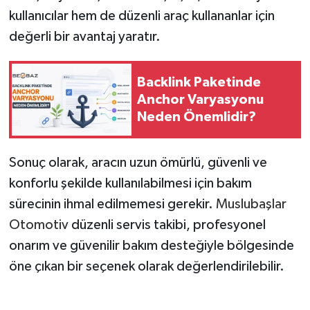
kullanıcılar hem de düzenli araç kullananlar için
değerli bir avantaj yaratır.
Backlink Paketinde
Anchor Varyasyonu
Neden Önemlidir?
Sonuç olarak, aracın uzun ömürlü, güvenli ve
konforlu şekilde kullanılabilmesi için bakım
sürecinin ihmal edilmemesi gerekir.
Muslubaşlar
Otomotiv
düzenli servis takibi, profesyonel
onarım ve güvenilir bakım desteğiyle bölgesinde
öne çıkan bir seçenek olarak değerlendirilebilir.