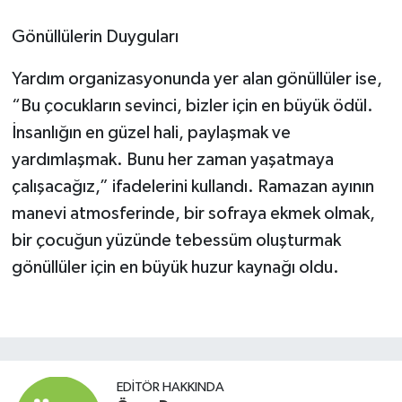
Gönüllülerin Duyguları
Yardım organizasyonunda yer alan gönüllüler ise,
“Bu çocukların sevinci, bizler için en büyük ödül.
İnsanlığın en güzel hali, paylaşmak ve
yardımlaşmak. Bunu her zaman yaşatmaya
çalışacağız,” ifadelerini kullandı. Ramazan ayının
manevi atmosferinde, bir sofraya ekmek olmak,
bir çocuğun yüzünde tebessüm oluşturmak
gönüllüler için en büyük huzur kaynağı oldu.
EDITÖR HAKKINDA