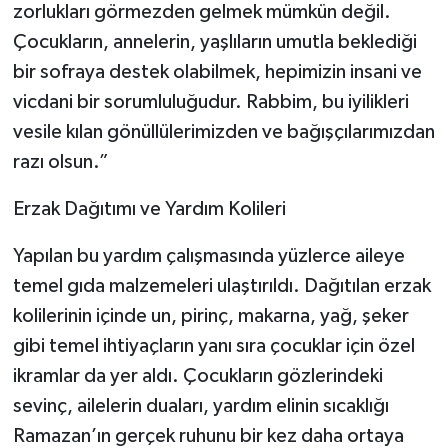
zorlukları görmezden gelmek mümkün değil.
Çocukların, annelerin, yaşlıların umutla beklediği
bir sofraya destek olabilmek, hepimizin insani ve
vicdani bir sorumluluğudur. Rabbim, bu iyilikleri
vesile kılan gönüllülerimizden ve bağışçılarımızdan
razı olsun.”
Erzak Dağıtımı ve Yardım Kolileri
Yapılan bu yardım çalışmasında yüzlerce aileye
temel gıda malzemeleri ulaştırıldı. Dağıtılan erzak
kolilerinin içinde un, pirinç, makarna, yağ, şeker
gibi temel ihtiyaçların yanı sıra çocuklar için özel
ikramlar da yer aldı. Çocukların gözlerindeki
sevinç, ailelerin duaları, yardım elinin sıcaklığı
Ramazan’ın gerçek ruhunu bir kez daha ortaya