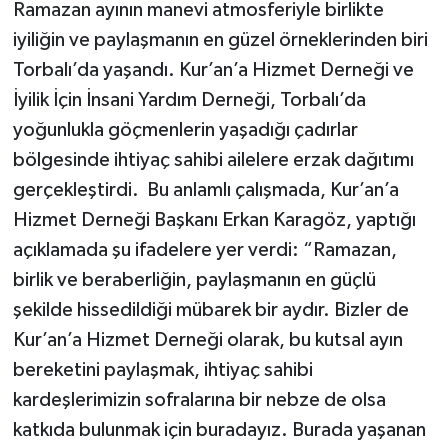
Ramazan ayının manevi atmosferiyle birlikte
iyiliğin ve paylaşmanın en güzel örneklerinden biri
Torbalı’da yaşandı. Kur’an’a Hizmet Derneği ve
İyilik İçin İnsani Yardım Derneği, Torbalı’da
yoğunlukla göçmenlerin yaşadığı çadırlar
bölgesinde ihtiyaç sahibi ailelere erzak dağıtımı
gerçekleştirdi. Bu anlamlı çalışmada, Kur’an’a
Hizmet Derneği Başkanı Erkan Karagöz, yaptığı
açıklamada şu ifadelere yer verdi: “Ramazan,
birlik ve beraberliğin, paylaşmanın en güçlü
şekilde hissedildiği mübarek bir aydır. Bizler de
Kur’an’a Hizmet Derneği olarak, bu kutsal ayın
bereketini paylaşmak, ihtiyaç sahibi
kardeşlerimizin sofralarına bir nebze de olsa
katkıda bulunmak için buradayız. Burada yaşanan