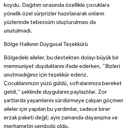
koydu. Dağıtım sırasında özellikle çocuklara
yönelik özel sürprizler hazırlanarak onların
yüzlerinde tebessüm oluşturulması da
unutulmadı.
Bölge Halkının Duygusal Teşekkürü
Bölgedeki aileler, bu destekten dolayı büyük bir
memnuniyet duyduklarını ifade ederken, “Bizleri
unutmadığınız için teşekkür ederiz.
Çocuklarımızın yüzü güldü, sofralarımıza bereket
geldi,” şeklinde duygularını paylaştılar. Zor
şartlarda yaşamlarını sürdürmeye çalışan göçmen
aileler için yapılan bu yardımlar, sadece birer
erzak paketi değil; aynı zamanda dayanışma ve
merhametin sembolü oldu.