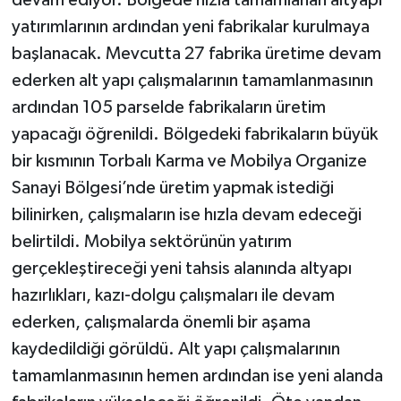
yatırımlarının ardından yeni fabrikalar kurulmaya
başlanacak. Mevcutta 27 fabrika üretime devam
ederken alt yapı çalışmalarının tamamlanmasının
ardından 105 parselde fabrikaların üretim
yapacağı öğrenildi. Bölgedeki fabrikaların büyük
bir kısmının Torbalı Karma ve Mobilya Organize
Sanayi Bölgesi’nde üretim yapmak istediği
bilinirken, çalışmaların ise hızla devam edeceği
belirtildi. Mobilya sektörünün yatırım
gerçekleştireceği yeni tahsis alanında altyapı
hazırlıkları, kazı-dolgu çalışmaları ile devam
ederken, çalışmalarda önemli bir aşama
kaydedildiği görüldü. Alt yapı çalışmalarının
tamamlanmasının hemen ardından ise yeni alanda