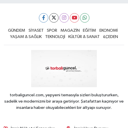
GÜNDEM
SİYASET
SPOR
MAGAZİN
EĞİTİM
EKONOMİ
YAŞAM & SAĞLIK
TEKNOLOJİ
KÜLTÜR & SANAT
iLÇEDEN
torbaliguncel.com, yepyeni temasıyla sizleri buluştururken,
sadelik ve modernizmi bir araya getiriyor. Şatafattan kaçınıyor ve
insanlara haber okuyabilecekleri bir altyapı sunuyor.