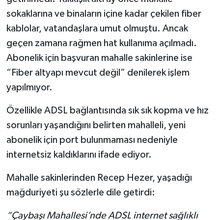
sokaklarına ve binaların içine kadar çekilen fiber
kablolar, vatandaşlara umut olmuştu. Ancak
geçen zamana rağmen hat kullanıma açılmadı.
Abonelik için başvuran mahalle sakinlerine ise
“Fiber altyapı mevcut değil” denilerek işlem
yapılmıyor.
Özellikle ADSL bağlantısında sık sık kopma ve hız
sorunları yaşandığını belirten mahalleli, yeni
abonelik için port bulunmaması nedeniyle
internetsiz kaldıklarını ifade ediyor.
Mahalle sakinlerinden Recep Hezer, yaşadığı
mağduriyeti şu sözlerle dile getirdi:
“Çaybaşı Mahallesi’nde ADSL internet sağlıklı