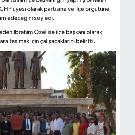
CHP üyesi olarak partisine ve ilçe örgütüne
m edeceğini söyledi.
eden İbrahim Özel ise ilçe başkanı olarak
ara taşımak için çalışacaklarını belirtti.