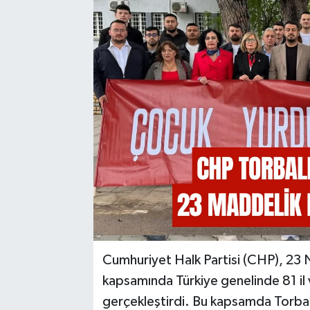
Cumhuriyet Halk Partisi (CHP), 23 
kapsamında Türkiye genelinde 81 il 
gerçekleştirdi. Bu kapsamda Torbalı