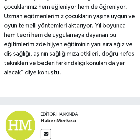
çocuklarımız hem eğleniyor hem de öğreniyor.
Uzman eğitmenlerimiz çocukların yaşına uygun ve
oyun temelli yöntemleri aktarıyor. Yıl boyunca
hem teori hem de uygulamaya dayanan bu
eğitimlerimizde hijyen eğitiminin yanı sıra ağız ve
diş sağlığı, aşının sağlığımıza etkileri, doğru nefes
teknikleri ve beden farkındalığı konuları da yer
alacak” diye konuştu.
EDITÖR HAKKINDA
Haber Merkezi