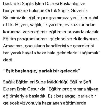
başladık. Sağlık İşleri Dairesi Başkanlığı ve
bünyemizde bulunan Ortak Sağlık Güvenlik
Birimimiz ile eğitim programımıza yenilikler dahil
ettik. Hijyen, sağlık, ilk yardım, ev kazalarından
korunma, vereceğimiz eğitimler arasında olacak.
Eğitim programlarımızı güçlendirerek ilerliyoruz.
Amacımız, çocukların kendilerini ve çevrelerini
tanıyarak hayata hazır hale gelmelerini sağlamak”
dedi.
“Eşit başlangıç, parlak bir gelecek”
Sağlık Eğitimleri Şube Müdürlüğü Eğitim Şefi
Ekrem Ersin Cesur da “Eğitim programına hijyen
eğitimleriyle başladık. Eşit başlangıç, parlak bir
gelecek vizyonuyla hazırlanan eğitimlerde