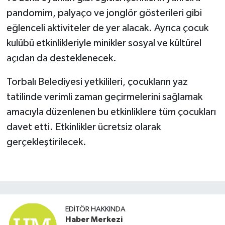
pandomim, palyaço ve jonglör gösterileri gibi
eğlenceli aktiviteler de yer alacak. Ayrıca çocuk
kulübü etkinlikleriyle minikler sosyal ve kültürel
açıdan da desteklenecek.
Torbalı Belediyesi yetkilileri, çocukların yaz
tatilinde verimli zaman geçirmelerini sağlamak
amacıyla düzenlenen bu etkinliklere tüm çocukları
davet etti. Etkinlikler ücretsiz olarak
gerçekleştirilecek.
EDITÖR HAKKINDA
Haber Merkezi