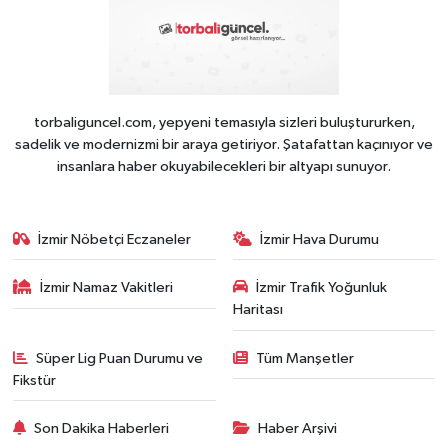
torbaliguncel.com, yepyeni temasıyla sizleri buluştururken,
sadelik ve modernizmi bir araya getiriyor. Şatafattan kaçınıyor ve
insanlara haber okuyabilecekleri bir altyapı sunuyor.
İzmir Nöbetçi Eczaneler
İzmir Hava Durumu
İzmir Namaz Vakitleri
İzmir Trafik Yoğunluk
Haritası
Süper Lig Puan Durumu ve
Tüm Manşetler
Fikstür
Son Dakika Haberleri
Haber Arşivi