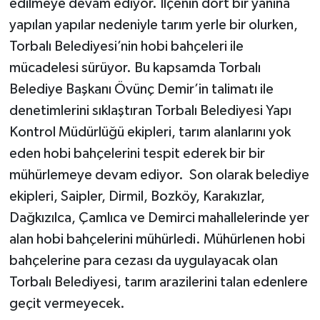
edilmeye devam ediyor. İlçenin dört bir yanına
yapılan yapılar nedeniyle tarım yerle bir olurken,
Torbalı Belediyesi’nin hobi bahçeleri ile
mücadelesi sürüyor. Bu kapsamda Torbalı
Belediye Başkanı Övünç Demir’in talimatı ile
denetimlerini sıklaştıran Torbalı Belediyesi Yapı
Kontrol Müdürlüğü ekipleri, tarım alanlarını yok
eden hobi bahçelerini tespit ederek bir bir
mühürlemeye devam ediyor. Son olarak belediye
ekipleri, Saipler, Dirmil, Bozköy, Karakızlar,
Dağkızılca, Çamlıca ve Demirci mahallelerinde yer
alan hobi bahçelerini mühürledi. Mühürlenen hobi
bahçelerine para cezası da uygulayacak olan
Torbalı Belediyesi, tarım arazilerini talan edenlere
geçit vermeyecek.