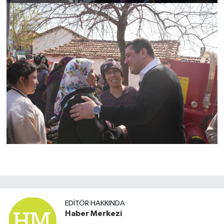
EDITÖR HAKKINDA
Haber Merkezi