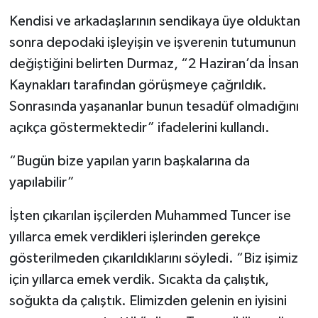
Kendisi ve arkadaşlarının sendikaya üye olduktan
sonra depodaki işleyişin ve işverenin tutumunun
değiştiğini belirten Durmaz, “2 Haziran’da İnsan
Kaynakları tarafından görüşmeye çağrıldık.
Sonrasında yaşananlar bunun tesadüf olmadığını
açıkça göstermektedir” ifadelerini kullandı.
“Bugün bize yapılan yarın başkalarına da
yapılabilir”
İşten çıkarılan işçilerden Muhammed Tuncer ise
yıllarca emek verdikleri işlerinden gerekçe
gösterilmeden çıkarıldıklarını söyledi. “Biz işimiz
için yıllarca emek verdik. Sıcakta da çalıştık,
soğukta da çalıştık. Elimizden gelenin en iyisini