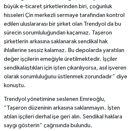
büyük e-ticaret şirketlerinden biri, çoğunluk
hisseleri Çin merkezli sermaye tarafından kontrol
edilen uluslararası bir şirket olan Trendyol da bu
sürecin sorumluluğundan kaçamaz. Taşeron
şirketlerin arkasına saklanarak sendikal hak
ihlallerine sessiz kalamaz. Bu depolarda yaratılan
değer işçilerin emeğiyle üretilmektedir. İşçiler
sendikalaştıkları için işten çıkarılıyorsa, asıl işveren
olarak sorumluluğunu üstlenmek zorundadır” diye
konuştu.
Trendyol yönetimine seslenen Emreoğlu,
“Taşeron düzeninin arkasına saklanmayın. İşten
atılan işçileri derhal işe geri alın. Sendikal haklara
saygı gösterin” çağrısında bulundu.