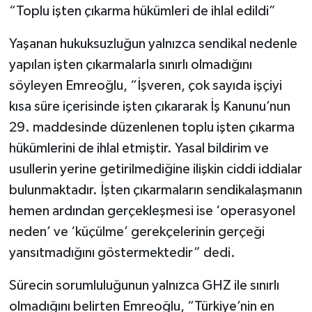
“Toplu işten çıkarma hükümleri de ihlal edildi”
Yaşanan hukuksuzluğun yalnızca sendikal nedenle
yapılan işten çıkarmalarla sınırlı olmadığını
söyleyen Emreoğlu, “İşveren, çok sayıda işçiyi
kısa süre içerisinde işten çıkararak İş Kanunu’nun
29. maddesinde düzenlenen toplu işten çıkarma
hükümlerini de ihlal etmiştir. Yasal bildirim ve
usullerin yerine getirilmediğine ilişkin ciddi iddialar
bulunmaktadır. İşten çıkarmaların sendikalaşmanın
hemen ardından gerçekleşmesi ise ‘operasyonel
neden’ ve ‘küçülme’ gerekçelerinin gerçeği
yansıtmadığını göstermektedir” dedi.
Sürecin sorumluluğunun yalnızca GHZ ile sınırlı
olmadığını belirten Emreoğlu, “Türkiye’nin en