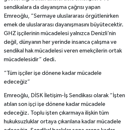
sendikalara da dayanışma çağrısı yapan
Emreoğlu, “Sermaye uluslararası örgütlenirken
emek de uluslararası dayanışmasını büyütecektir.
GHZ işçilerinin mücadelesi yalnızca Denizli’nin
değil, dünyanın her yerinde insanca çalışma ve
sendikal hak mücadelesi veren emekçilerin ortak
mücadelesidir” dedi.
“Tüm işçiler işe dönene kadar mücadele
edeceğiz”
Emreoğlu, DİSK İletişim-İş Sendikası olarak “İşten
atılan son işçi işe dönene kadar mücadele
edeceğiz. Toplu işten çıkarmaya ilişkin tüm
hukuksuzluklar ortaya çıkarılana kadar mücadele