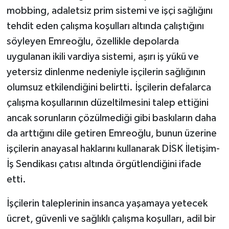
mobbing, adaletsiz prim sistemi ve işçi sağlığını
tehdit eden çalışma koşulları altında çalıştığını
söyleyen Emreoğlu, özellikle depolarda
uygulanan ikili vardiya sistemi, aşırı iş yükü ve
yetersiz dinlenme nedeniyle işçilerin sağlığının
olumsuz etkilendiğini belirtti. İşçilerin defalarca
çalışma koşullarının düzeltilmesini talep ettiğini
ancak sorunların çözülmediği gibi baskıların daha
da arttığını dile getiren Emreoğlu, bunun üzerine
işçilerin anayasal haklarını kullanarak DİSK İletişim-
İş Sendikası çatısı altında örgütlendiğini ifade
etti.
İşçilerin taleplerinin insanca yaşamaya yetecek
ücret, güvenli ve sağlıklı çalışma koşulları, adil bir