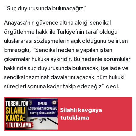
“Suç duyurusunda bulunacağız”
Anayasa’nın güvence altına aldığı sendikal
örgütlenme hakkı ile Türkiye’nin taraf olduğu
uluslararası sözleşmelerin açık olduğunu belirten
Emreoğlu, “Sendikal nedenle yapılan işten
çıkarmalar hukuka aykırıdır. Bu nedenle sorumlular
hakkında suç duyurusunda bulunacak, işe iade ve
sendikal tazminat davalarını açacak, tüm hukuki
süreçleri sonuna kadar takip edeceğiz” dedi.
Silahlı kavgaya
tutuklama