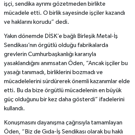
işçi, sendika ayrımı gözetmeden birlikte
mücadele etti. O birlik sayesinde işçiler kazandı
ve haklarını korudu” dedi.
Yakın dönemde DİSK’e bağlı Birleşik Metal-İş
Sendikası’nın örgütlü olduğu fabrikalarda
grevlerin Cumhurbaşkanlığı kararıyla
yasaklandığını anımsatan Öden, “Ancak işçiler bu
yasağı tanımadı, birliklerini bozmadı ve
mücadelelerini sürdürerek önemli kazanımlar elde
etti. Bu da bize örgütlü mücadelenin en büyük
güç olduğunu bir kez daha gösterdi” ifadelerini
kullandı.
Konuşmasını dayanışma çağrısıyla tamamlayan
Öden, “Biz de Gıda-İş Sendikası olarak bu haklı