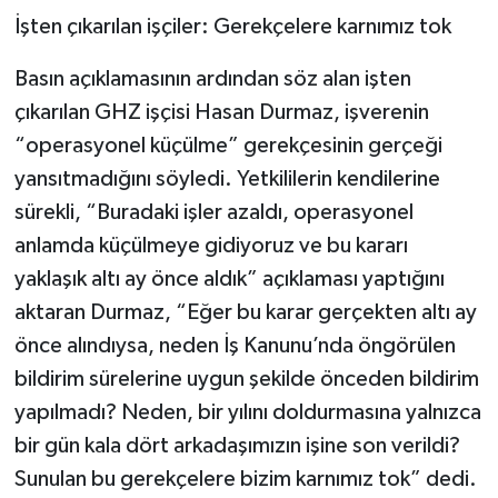
İşten çıkarılan işçiler: Gerekçelere karnımız tok
Basın açıklamasının ardından söz alan işten
çıkarılan GHZ işçisi Hasan Durmaz, işverenin
“operasyonel küçülme” gerekçesinin gerçeği
yansıtmadığını söyledi. Yetkililerin kendilerine
sürekli, “Buradaki işler azaldı, operasyonel
anlamda küçülmeye gidiyoruz ve bu kararı
yaklaşık altı ay önce aldık” açıklaması yaptığını
aktaran Durmaz, “Eğer bu karar gerçekten altı ay
önce alındıysa, neden İş Kanunu’nda öngörülen
bildirim sürelerine uygun şekilde önceden bildirim
yapılmadı? Neden, bir yılını doldurmasına yalnızca
bir gün kala dört arkadaşımızın işine son verildi?
Sunulan bu gerekçelere bizim karnımız tok” dedi.