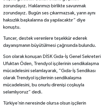
zorundayız. Haklarımızı birlikte savunmak
zorundayız. Bugün ses çıkarmazsak, yarın aynı
haksızlık başkalarına da yapılacaktır” diye
konuştu.
Tuncer, destek verenlere teşekkür ederek
dayanışmanın büyütülmesi çağrısında bulundu.
Son olarak konuşan DİSK Gıda-İş Genel Sekreteri
Ufuktan Öden, Trendyol işçilerinin sendikalaşma
mücadelesini selamlayarak, “Gıda-İş Sendikası
olarak Trendyol işçilerinin sendikalaşma
mücadelesini, bu onurlu direnişi coşkuyla
selamlıyoruz” dedi.
Türkiye’nin neresinde olursa olsun işçilerin