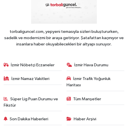
torbaliguncel.com, yepyeni temasıyla sizleri buluştururken,
sadelik ve modernizmi bir araya getiriyor. Şatafattan kaçınıyor ve
insanlara haber okuyabilecekleri bir altyapı sunuyor.
İzmir Nöbetçi Eczaneler
İzmir Hava Durumu
İzmir Namaz Vakitleri
İzmir Trafik Yoğunluk
Haritası
Süper Lig Puan Durumu ve
Tüm Manşetler
Fikstür
Son Dakika Haberleri
Haber Arşivi