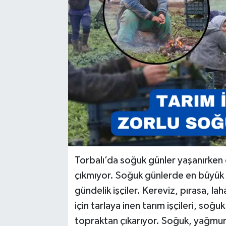
Torbalı’da soğuk günler yaşanırken 
çıkmıyor. Soğuk günlerde en büyük 
gündelik işçiler. Kereviz, pırasa, lah
için tarlaya inen tarım işçileri, s
topraktan çıkarıyor. Soğuk, yağmur,