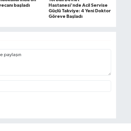
yecanı başladı
Hastanesi'nde Acil Servise
Güçlü Takviye: 4 Yeni Doktor
Göreve Başladı