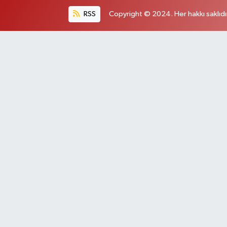
RSS
Copyright © 2024. Her hakkı saklıdı