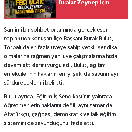
Dualar Zeynep İçin...
Samimi bir sohbet ortamında gerçekleşen
toplantıda konuşan İlçe Başkanı Burak Bulut,
Torbalı’da en fazla üyeye sahip yetkili sendika
olmalarına rağmen yeni üye çalışmalarına hızla
devam ettiklerini vurguladı. Bulut, eğitim
emekçilerinin haklarını en iyi şekilde savunmayı
sürdüreceklerini belirtti.
Bulut ayrıca, Eğitim İş Sendikası’nın yalnızca
öğretmenlerin haklarını değil, aynı zamanda
Atatürkçü, çağdaş, demokratik ve laik eğitim
sistemini de savunduğunu ifade etti.