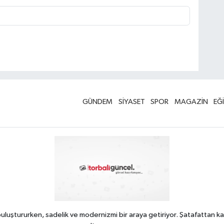
GÜNDEM
SİYASET
SPOR
MAGAZİN
EĞ
uluştururken, sadelik ve modernizmi bir araya getiriyor. Şatafattan ka