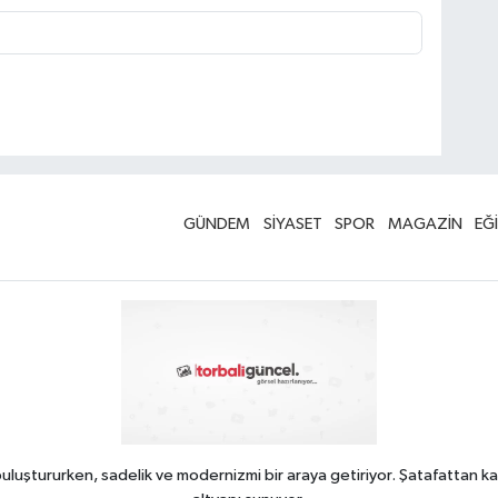
GÜNDEM
SİYASET
SPOR
MAGAZİN
EĞ
uluştururken, sadelik ve modernizmi bir araya getiriyor. Şatafattan ka