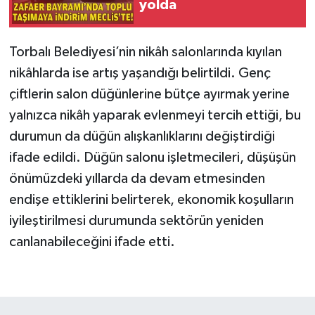
yolda
Torbalı Belediyesi’nin nikâh salonlarında kıyılan
nikâhlarda ise artış yaşandığı belirtildi. Genç
çiftlerin salon düğünlerine bütçe ayırmak yerine
yalnızca nikâh yaparak evlenmeyi tercih ettiği, bu
durumun da düğün alışkanlıklarını değiştirdiği
ifade edildi. Düğün salonu işletmecileri, düşüşün
önümüzdeki yıllarda da devam etmesinden
endişe ettiklerini belirterek, ekonomik koşulların
iyileştirilmesi durumunda sektörün yeniden
canlanabileceğini ifade etti.