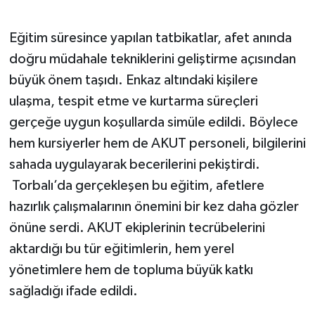
Eğitim süresince yapılan tatbikatlar, afet anında
doğru müdahale tekniklerini geliştirme açısından
büyük önem taşıdı. Enkaz altındaki kişilere
ulaşma, tespit etme ve kurtarma süreçleri
gerçeğe uygun koşullarda simüle edildi. Böylece
hem kursiyerler hem de AKUT personeli, bilgilerini
sahada uygulayarak becerilerini pekiştirdi.
Torbalı’da gerçekleşen bu eğitim, afetlere
hazırlık çalışmalarının önemini bir kez daha gözler
önüne serdi. AKUT ekiplerinin tecrübelerini
aktardığı bu tür eğitimlerin, hem yerel
yönetimlere hem de topluma büyük katkı
sağladığı ifade edildi.