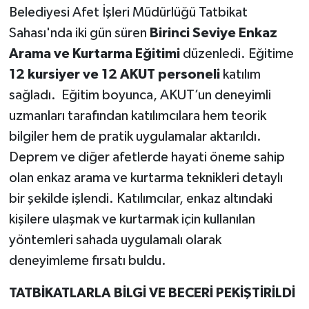
Belediyesi Afet İşleri Müdürlüğü Tatbikat
Sahası'nda iki gün süren
Birinci Seviye Enkaz
Arama ve Kurtarma Eğitimi
düzenledi. Eğitime
12 kursiyer ve 12 AKUT personeli
katılım
sağladı. Eğitim boyunca, AKUT’un deneyimli
uzmanları tarafından katılımcılara hem teorik
bilgiler hem de pratik uygulamalar aktarıldı.
Deprem ve diğer afetlerde hayati öneme sahip
olan enkaz arama ve kurtarma teknikleri detaylı
bir şekilde işlendi. Katılımcılar, enkaz altındaki
kişilere ulaşmak ve kurtarmak için kullanılan
yöntemleri sahada uygulamalı olarak
deneyimleme fırsatı buldu.
TATBİKATLARLA BİLGİ VE BECERİ PEKİŞTİRİLDİ