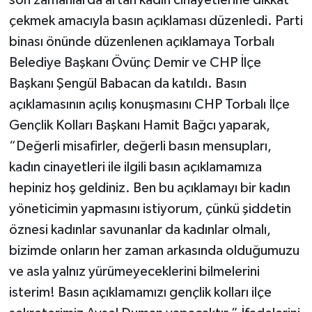
çekmek amacıyla basın açıklaması düzenledi. Parti
binası önünde düzenlenen açıklamaya Torbalı
Belediye Başkanı Övünç Demir ve CHP İlçe
Başkanı Şengül Babacan da katıldı. Basın
açıklamasının açılış konuşmasını CHP Torbalı İlçe
Gençlik Kolları Başkanı Hamit Bağcı yaparak,
“Değerli misafirler, değerli basın mensupları,
kadın cinayetleri ile ilgili basın açıklamamıza
hepiniz hoş geldiniz. Ben bu açıklamayı bir kadın
yöneticimin yapmasını istiyorum, çünkü şiddetin
öznesi kadınlar savunanlar da kadınlar olmalı,
bizimde onların her zaman arkasında olduğumuzu
ve asla yalnız yürümeyeceklerini bilmelerini
isterim! Basın açıklamamızı gençlik kolları ilçe