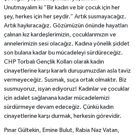
Unutmayalım ki “Bir kadın ve bir çocuk için her
şey, herkes için her şeydir.” Artık susmayacağız.
Artık haykıracağız. Gözümüzün önünde hayatları
çalınan kız kardeşlerimizin, çocuklarımızın ve
annelerimizin sesi olacağız. Kadına yönelik şiddet
son bulana kadar bu mücadeleyi sürdüreceğiz.
CHP Torbalı Gençlik Kolları olarak kadın
cinayetlerine karşı kararlı duruşumuzdan asla taviz
vermeyeceğiz. Susmak, suça ortak olmaktır. Biz
susmuyoruz, isyan ediyoruz! Kadınlar ve çocuklar
için adalet sağlanana kadar mücadelemizi
sürdürmeye devam edeceğiz. Çünkü kadın
cinayetlerine karşı durmak, herkesin görevidir.
Pınar Gültekin, Emine Bulut, Rabia Naz Vatan,