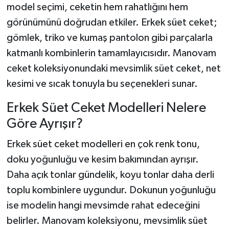
model seçimi, ceketin hem rahatlığını hem
görünümünü doğrudan etkiler. Erkek süet ceket;
gömlek, triko ve kumaş pantolon gibi parçalarla
katmanlı kombinlerin tamamlayıcısıdır. Manovam
ceket koleksiyonundaki mevsimlik süet ceket, net
kesimi ve sıcak tonuyla bu seçenekleri sunar.
Erkek Süet Ceket Modelleri Nelere
Göre Ayrışır?
Erkek süet ceket modelleri en çok renk tonu,
doku yoğunluğu ve kesim bakımından ayrışır.
Daha açık tonlar gündelik, koyu tonlar daha derli
toplu kombinlere uygundur. Dokunun yoğunluğu
ise modelin hangi mevsimde rahat edeceğini
belirler. Manovam koleksiyonu, mevsimlik süet