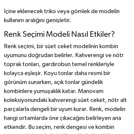
İçine eklenecek triko veya gömlek de modelin
kullanım aralığını genişletir.
Renk Seçimi Modeli Nasıl Etkiler?
Renk seçimi, bir süet ceket modelinin kombin
uyumunu doğrudan belirler. Kahverengi ve nötr
toprak tonları, gardırobun temel renkleriyle
kolayca eşleşir. Koyu tonlar daha resmi bir
görünüm sunarken, açık tonlar gündelik
kombinlere yumuşaklık katar. Manovam
koleksiyonundaki kahverengi süet ceket, nötr alt
parçalarla dengeli bir uyum kurar. Renk, modelin
hangi ortamlarda öne çıkacağını belirleyen ana
etkendir. Bu seçim, renk dengesi ve kombin