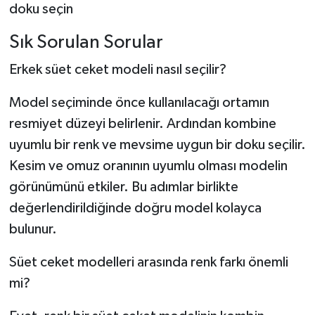
doku seçin
Sık Sorulan Sorular
Erkek süet ceket modeli nasıl seçilir?
Model seçiminde önce kullanılacağı ortamın
resmiyet düzeyi belirlenir. Ardından kombine
uyumlu bir renk ve mevsime uygun bir doku seçilir.
Kesim ve omuz oranının uyumlu olması modelin
görünümünü etkiler. Bu adımlar birlikte
değerlendirildiğinde doğru model kolayca
bulunur.
Süet ceket modelleri arasında renk farkı önemli
mi?