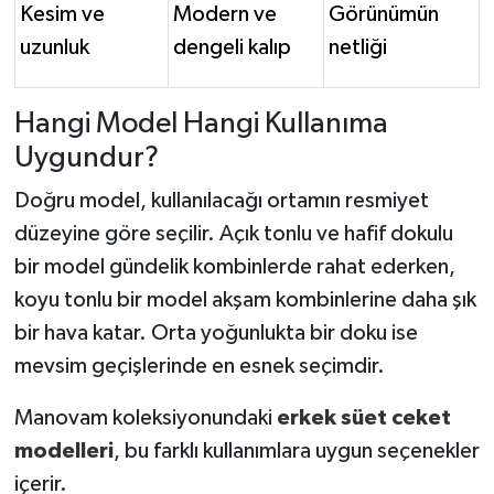
Kesim ve
Modern ve
Görünümün
uzunluk
dengeli kalıp
netliği
Hangi Model Hangi Kullanıma
Uygundur?
Doğru model, kullanılacağı ortamın resmiyet
düzeyine göre seçilir. Açık tonlu ve hafif dokulu
bir model gündelik kombinlerde rahat ederken,
koyu tonlu bir model akşam kombinlerine daha şık
bir hava katar. Orta yoğunlukta bir doku ise
mevsim geçişlerinde en esnek seçimdir.
Manovam koleksiyonundaki
erkek süet ceket
modelleri
, bu farklı kullanımlara uygun seçenekler
içerir.