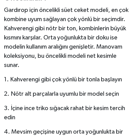
Gardırop için öncelikli süet ceket modeli, en çok
kombine uyum sağlayan çok yönlü bir seçimdir.
Kahverengi gibi nötr bir ton, kombinlerin büyük
kısmını karşılar. Orta yoğunlukta bir doku ise
modelin kullanım aralığını genişletir. Manovam
koleksiyonu, bu öncelikli modeli net kesimle
sunar.
1. Kahverengi gibi çok yönlü bir tonla başlayın
2. Nötr alt parçalarla uyumlu bir model seçin
3. İçine ince triko sığacak rahat bir kesim tercih
edin
4. Mevsim geçişine uygun orta yoğunlukta bir