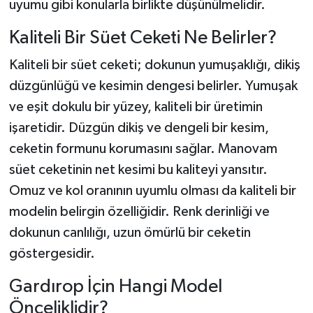
uyumu gibi konularla birlikte düşünülmelidir.
Kaliteli Bir Süet Ceketi Ne Belirler?
Kaliteli bir süet ceketi; dokunun yumuşaklığı, dikiş
düzgünlüğü ve kesimin dengesi belirler. Yumuşak
ve eşit dokulu bir yüzey, kaliteli bir üretimin
işaretidir. Düzgün dikiş ve dengeli bir kesim,
ceketin formunu korumasını sağlar. Manovam
süet ceketinin net kesimi bu kaliteyi yansıtır.
Omuz ve kol oranının uyumlu olması da kaliteli bir
modelin belirgin özelliğidir. Renk derinliği ve
dokunun canlılığı, uzun ömürlü bir ceketin
göstergesidir.
Gardırop İçin Hangi Model
Önceliklidir?