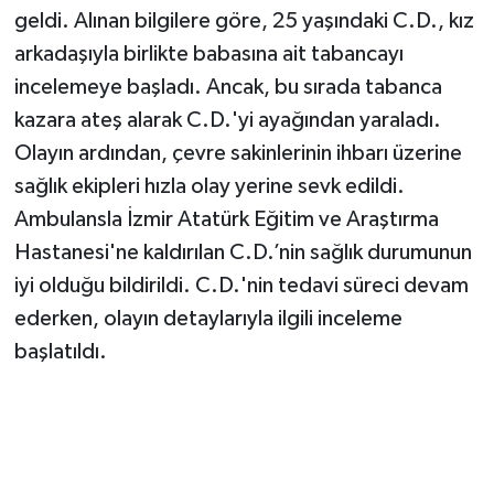
geldi. Alınan bilgilere göre, 25 yaşındaki C.D., kız
arkadaşıyla birlikte babasına ait tabancayı
incelemeye başladı. Ancak, bu sırada tabanca
kazara ateş alarak C.D.'yi ayağından yaraladı.
Olayın ardından, çevre sakinlerinin ihbarı üzerine
sağlık ekipleri hızla olay yerine sevk edildi.
Ambulansla İzmir Atatürk Eğitim ve Araştırma
Hastanesi'ne kaldırılan C.D.’nin sağlık durumunun
iyi olduğu bildirildi. C.D.'nin tedavi süreci devam
ederken, olayın detaylarıyla ilgili inceleme
başlatıldı.