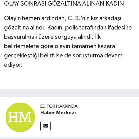
OLAY SONRASI GÖZALTINA ALINAN KADIN
Olayın hemen ardından, C.D.'nin kız arkadaşı
gözaltına alındı. Kadın, polis tarafından ifadesine
başvurulmak üzere sorguya alındı. İlk
belirlemelere göre olayın tamamen kazara
gerçekleştiği belirtilse de soruşturma devam
ediyor.
EDITÖR HAKKINDA
Haber Merkezi