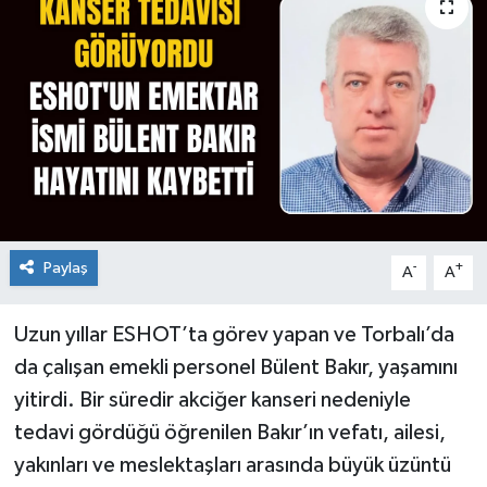
Paylaş
-
+
A
A
Uzun yıllar ESHOT’ta görev yapan ve Torbalı’da
da çalışan emekli personel Bülent Bakır, yaşamını
yitirdi. Bir süredir akciğer kanseri nedeniyle
tedavi gördüğü öğrenilen Bakır’ın vefatı, ailesi,
yakınları ve meslektaşları arasında büyük üzüntü