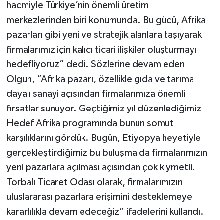
hacmiyle Türkiye’nin önemli üretim
merkezlerinden biri konumunda. Bu gücü, Afrika
pazarları gibi yeni ve stratejik alanlara taşıyarak
firmalarımız için kalıcı ticari ilişkiler oluşturmayı
hedefliyoruz” dedi. Sözlerine devam eden
Olgun, “Afrika pazarı, özellikle gıda ve tarıma
dayalı sanayi açısından firmalarımıza önemli
fırsatlar sunuyor. Geçtiğimiz yıl düzenlediğimiz
Hedef Afrika programında bunun somut
karşılıklarını gördük. Bugün, Etiyopya heyetiyle
gerçekleştirdiğimiz bu buluşma da firmalarımızın
yeni pazarlara açılması açısından çok kıymetli.
Torbalı Ticaret Odası olarak, firmalarımızın
uluslararası pazarlara erişimini desteklemeye
kararlılıkla devam edeceğiz” ifadelerini kullandı.