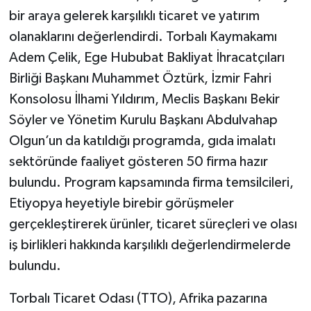
bir araya gelerek karşılıklı ticaret ve yatırım
olanaklarını değerlendirdi. Torbalı Kaymakamı
Adem Çelik, Ege Hububat Bakliyat İhracatçıları
Birliği Başkanı Muhammet Öztürk, İzmir Fahri
Konsolosu İlhami Yıldırım, Meclis Başkanı Bekir
Söyler ve Yönetim Kurulu Başkanı Abdulvahap
Olgun’un da katıldığı programda, gıda imalatı
sektöründe faaliyet gösteren 50 firma hazır
bulundu. Program kapsamında firma temsilcileri,
Etiyopya heyetiyle birebir görüşmeler
gerçekleştirerek ürünler, ticaret süreçleri ve olası
iş birlikleri hakkında karşılıklı değerlendirmelerde
bulundu.
Torbalı Ticaret Odası (TTO), Afrika pazarına