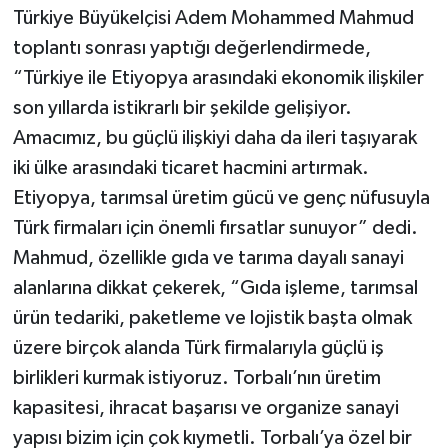
Türkiye Büyükelçisi Adem Mohammed Mahmud
toplantı sonrası yaptığı değerlendirmede,
“Türkiye ile Etiyopya arasındaki ekonomik ilişkiler
son yıllarda istikrarlı bir şekilde gelişiyor.
Amacımız, bu güçlü ilişkiyi daha da ileri taşıyarak
iki ülke arasındaki ticaret hacmini artırmak.
Etiyopya, tarımsal üretim gücü ve genç nüfusuyla
Türk firmaları için önemli fırsatlar sunuyor” dedi.
Mahmud, özellikle gıda ve tarıma dayalı sanayi
alanlarına dikkat çekerek, “Gıda işleme, tarımsal
ürün tedariki, paketleme ve lojistik başta olmak
üzere birçok alanda Türk firmalarıyla güçlü iş
birlikleri kurmak istiyoruz. Torbalı’nın üretim
kapasitesi, ihracat başarısı ve organize sanayi
yapısı bizim için çok kıymetli. Torbalı’ya özel bir