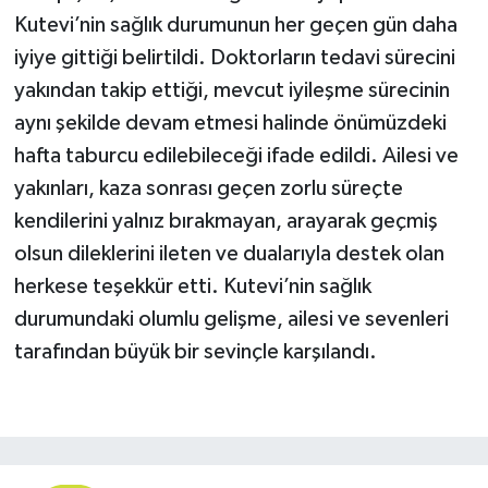
Kutevi’nin sağlık durumunun her geçen gün daha
iyiye gittiği belirtildi. Doktorların tedavi sürecini
yakından takip ettiği, mevcut iyileşme sürecinin
aynı şekilde devam etmesi halinde önümüzdeki
hafta taburcu edilebileceği ifade edildi. Ailesi ve
yakınları, kaza sonrası geçen zorlu süreçte
kendilerini yalnız bırakmayan, arayarak geçmiş
olsun dileklerini ileten ve dualarıyla destek olan
herkese teşekkür etti. Kutevi’nin sağlık
durumundaki olumlu gelişme, ailesi ve sevenleri
tarafından büyük bir sevinçle karşılandı.