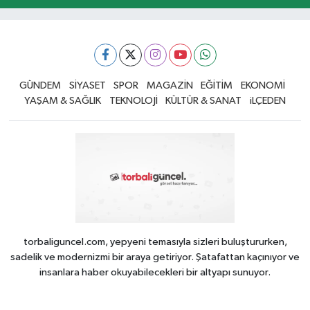
GÜNDEM
SİYASET
SPOR
MAGAZİN
EĞİTİM
EKONOMİ
YAŞAM & SAĞLIK
TEKNOLOJİ
KÜLTÜR & SANAT
iLÇEDEN
torbaliguncel.com, yepyeni temasıyla sizleri buluştururken,
sadelik ve modernizmi bir araya getiriyor. Şatafattan kaçınıyor ve
insanlara haber okuyabilecekleri bir altyapı sunuyor.